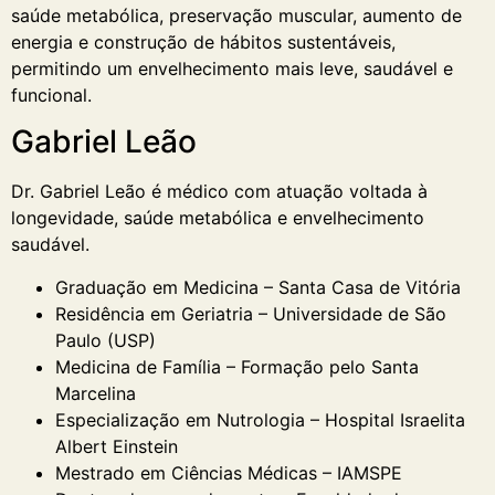
saúde metabólica, preservação muscular, aumento de
energia e construção de hábitos sustentáveis,
permitindo um envelhecimento mais leve, saudável e
funcional.
Gabriel Leão
Dr. Gabriel Leão é médico com atuação voltada à
longevidade, saúde metabólica e envelhecimento
saudável.
Graduação em Medicina – Santa Casa de Vitória
Residência em Geriatria – Universidade de São
Paulo (USP)
Medicina de Família – Formação pelo Santa
Marcelina
Especialização em Nutrologia – Hospital Israelita
Albert Einstein
Mestrado em Ciências Médicas – IAMSPE