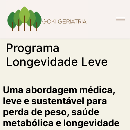
Programa
Longevidade Leve
Uma abordagem médica,
leve e sustentável para
perda de peso, saúde
metabólica e longevidade