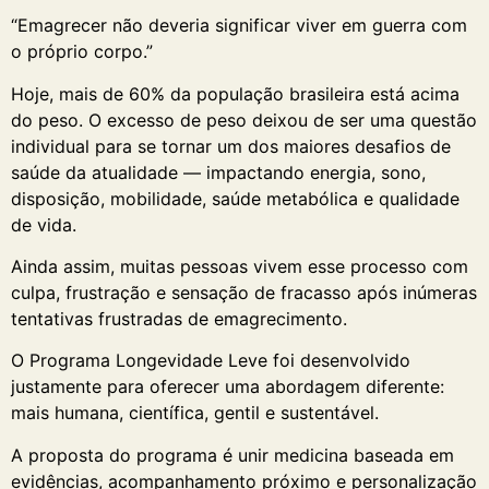
“Emagrecer não deveria significar viver em guerra com
o próprio corpo.”
Hoje, mais de 60% da população brasileira está acima
do peso. O excesso de peso deixou de ser uma questão
individual para se tornar um dos maiores desafios de
saúde da atualidade — impactando energia, sono,
disposição, mobilidade, saúde metabólica e qualidade
de vida.
Ainda assim, muitas pessoas vivem esse processo com
culpa, frustração e sensação de fracasso após inúmeras
tentativas frustradas de emagrecimento.
O Programa Longevidade Leve foi desenvolvido
justamente para oferecer uma abordagem diferente:
mais humana, científica, gentil e sustentável.
A proposta do programa é unir medicina baseada em
evidências, acompanhamento próximo e personalização