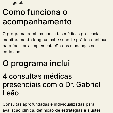
geral.
Como funciona o
acompanhamento
O programa combina consultas médicas presenciais,
monitoramento longitudinal e suporte prático contínuo
para facilitar a implementação das mudanças no
cotidiano.
O programa inclui
4 consultas médicas
presenciais com o Dr. Gabriel
Leão
Consultas aprofundadas e individualizadas para
avaliação clínica, definição de estratégias e ajustes