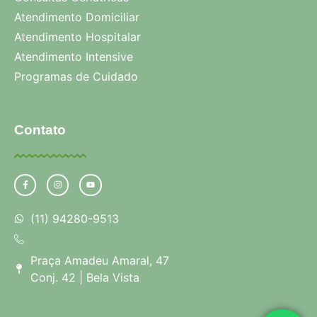
Atendimento Domiciliar
Atendimento Hospitalar
Atendimento Intensive
Programas de Cuidado
Contato
(11) 94280-9513
Praça Amadeu Amaral, 47
Conj. 42 | Bela Vista