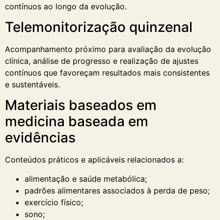
contínuos ao longo da evolução.
Telemonitorização quinzenal
Acompanhamento próximo para avaliação da evolução
clínica, análise de progresso e realização de ajustes
contínuos que favoreçam resultados mais consistentes
e sustentáveis.
Materiais baseados em
medicina baseada em
evidências
Conteúdos práticos e aplicáveis relacionados a:
alimentação e saúde metabólica;
padrões alimentares associados à perda de peso;
exercício físico;
sono;