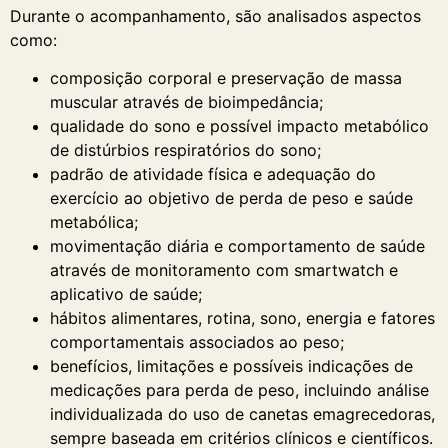
Durante o acompanhamento, são analisados aspectos
como:
composição corporal e preservação de massa
muscular através de bioimpedância;
qualidade do sono e possível impacto metabólico
de distúrbios respiratórios do sono;
padrão de atividade física e adequação do
exercício ao objetivo de perda de peso e saúde
metabólica;
movimentação diária e comportamento de saúde
através de monitoramento com smartwatch e
aplicativo de saúde;
hábitos alimentares, rotina, sono, energia e fatores
comportamentais associados ao peso;
benefícios, limitações e possíveis indicações de
medicações para perda de peso, incluindo análise
individualizada do uso de canetas emagrecedoras,
sempre baseada em critérios clínicos e científicos.