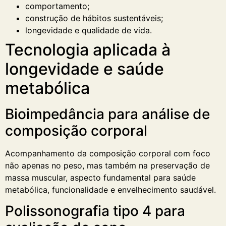
comportamento;
construção de hábitos sustentáveis;
longevidade e qualidade de vida.
Tecnologia aplicada à
longevidade e saúde
metabólica
Bioimpedância para análise de
composição corporal
Acompanhamento da composição corporal com foco
não apenas no peso, mas também na preservação de
massa muscular, aspecto fundamental para saúde
metabólica, funcionalidade e envelhecimento saudável.
Polissonografia tipo 4 para