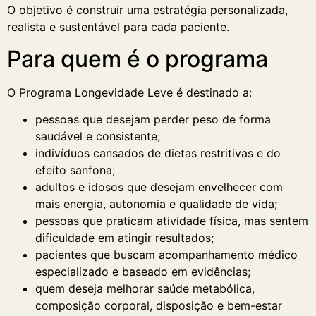
O objetivo é construir uma estratégia personalizada,
realista e sustentável para cada paciente.
Para quem é o programa
O Programa Longevidade Leve é destinado a:
pessoas que desejam perder peso de forma
saudável e consistente;
indivíduos cansados de dietas restritivas e do
efeito sanfona;
adultos e idosos que desejam envelhecer com
mais energia, autonomia e qualidade de vida;
pessoas que praticam atividade física, mas sentem
dificuldade em atingir resultados;
pacientes que buscam acompanhamento médico
especializado e baseado em evidências;
quem deseja melhorar saúde metabólica,
composição corporal, disposição e bem-estar