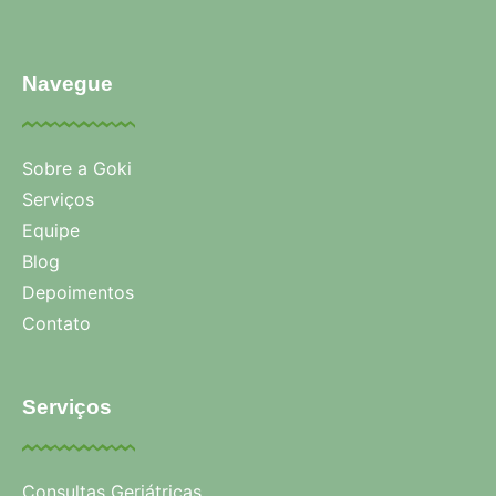
Navegue
Sobre a Goki
Serviços
Equipe
Blog
Depoimentos
Contato
Serviços
Consultas Geriátricas