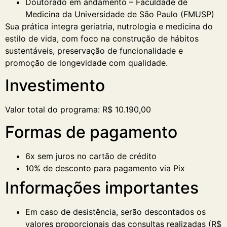
Doutorado em andamento – Faculdade de
Medicina da Universidade de São Paulo (FMUSP)
Sua prática integra geriatria, nutrologia e medicina do
estilo de vida, com foco na construção de hábitos
sustentáveis, preservação de funcionalidade e
promoção de longevidade com qualidade.
Investimento
Valor total do programa: R$ 10.190,00
Formas de pagamento
6x sem juros no cartão de crédito
10% de desconto para pagamento via Pix
Informações importantes
Em caso de desistência, serão descontados os
valores proporcionais das consultas realizadas (R$