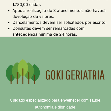
1.780,00 cada).
Após a realização de 3 atendimentos, não haverá
devolução de valores.
Cancelamentos devem ser solicitados por escrito.
Consultas devem ser remarcadas com
antecedência mínima de 24 horas.
Cuidado especializado para envelhecer com saúde,
autonomia e dignidade.