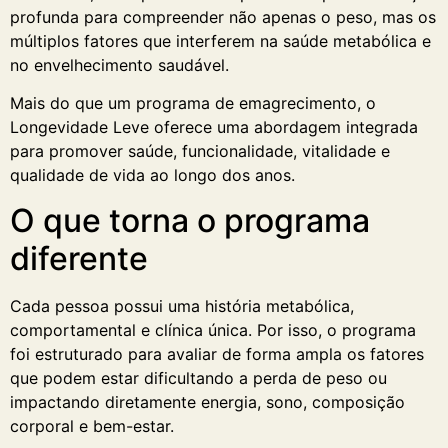
profunda para compreender não apenas o peso, mas os
múltiplos fatores que interferem na saúde metabólica e
no envelhecimento saudável.
Mais do que um programa de emagrecimento, o
Longevidade Leve oferece uma abordagem integrada
para promover saúde, funcionalidade, vitalidade e
qualidade de vida ao longo dos anos.
O que torna o programa
diferente
Cada pessoa possui uma história metabólica,
comportamental e clínica única. Por isso, o programa
foi estruturado para avaliar de forma ampla os fatores
que podem estar dificultando a perda de peso ou
impactando diretamente energia, sono, composição
corporal e bem-estar.