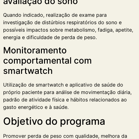
avaliação do sono
Quando indicado, realização de exame para
investigação de distúrbios respiratórios do sono e
possíveis impactos sobre metabolismo, fadiga, apetite,
energia e dificuldade de perda de peso.
Monitoramento
comportamental com
smartwatch
Utilização de smartwatch e aplicativo de saúde do
próprio paciente para análise de movimentação diária,
padrão de atividade física e hábitos relacionados ao
gasto energético e à saúde.
Objetivo do programa
Promover perda de peso com qualidade, melhora da