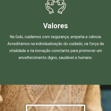
Valores
Na Goki, cuidamos com segurança, empatia e ciência.
Acreditamos na individualização do cuidado, na força da
vitalidade e na inovação constante para promover um
envelhecimento digno, saudável e humano.