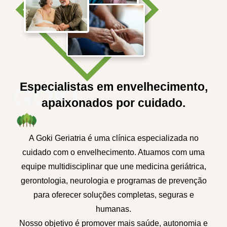
Especialistas em envelhecimento,
GOKI
apaixonados por cuidado.
A Goki Geriatria é uma clínica especializada no
cuidado com o envelhecimento. Atuamos com uma
equipe multidisciplinar que une medicina geriátrica,
gerontologia, neurologia e programas de prevenção
para oferecer soluções completas, seguras e
humanas.
Nosso objetivo é promover mais saúde, autonomia e