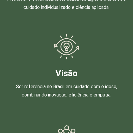
cuidado individualizado e ciência aplicada.
Visão
Ser referência no Brasil em cuidado com o idoso,
combinando inovação, eficiência e empatia.