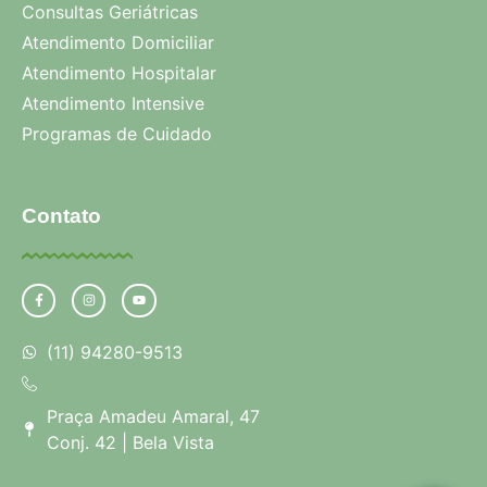
Consultas Geriátricas
Atendimento Domiciliar
Atendimento Hospitalar
Atendimento Intensive
Programas de Cuidado
Contato
(11) 94280-9513
Praça Amadeu Amaral, 47
Conj. 42 | Bela Vista