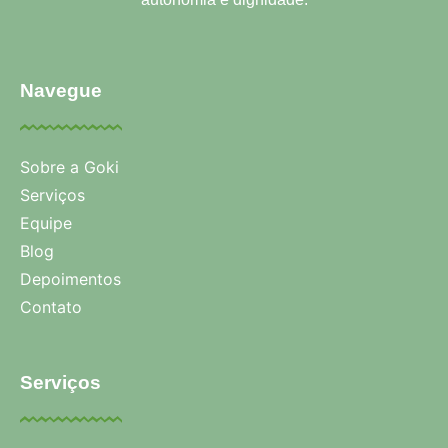
Navegue
Sobre a Goki
Serviços
Equipe
Blog
Depoimentos
Contato
Serviços