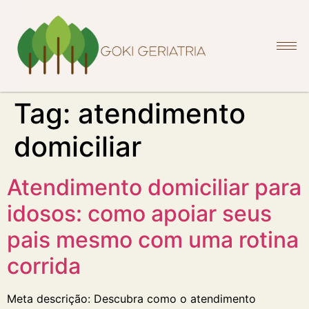
Tag:
atendimento
domiciliar
Atendimento domiciliar para
idosos: como apoiar seus
pais mesmo com uma rotina
corrida
Meta descrição: Descubra como o atendimento