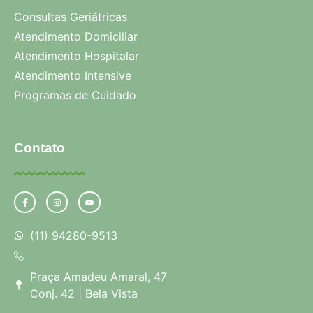
Consultas Geriátricas
Atendimento Domiciliar
Atendimento Hospitalar
Atendimento Intensive
Programas de Cuidado
Contato
(11) 94280-9513
Praça Amadeu Amaral, 47
Conj. 42 | Bela Vista