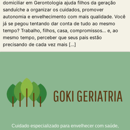
domiciliar em Gerontologia ajuda filhos da geração
sanduíche a organizar os cuidados, promover
autonomia e envelhecimento com mais qualidade. Você
já se pegou tentando dar conta de tudo ao mesmo
tempo? Trabalho, filhos, casa, compromissos… e, ao
mesmo tempo, perceber que seus pais estão
precisando de cada vez mais […]
Cuidado especializado para envelhecer com saúde,