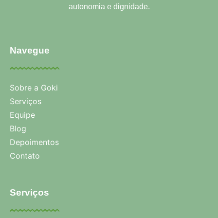
autonomia e dignidade.
Navegue
Sobre a Goki
Serviços
Equipe
Blog
Depoimentos
Contato
Serviços