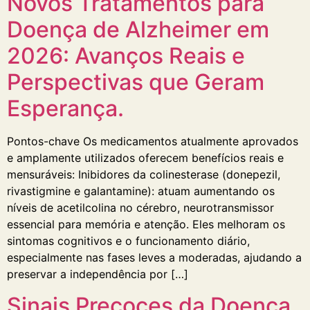
Novos Tratamentos para
Doença de Alzheimer em
2026: Avanços Reais e
Perspectivas que Geram
Esperança.
Pontos-chave Os medicamentos atualmente aprovados
e amplamente utilizados oferecem benefícios reais e
mensuráveis: Inibidores da colinesterase (donepezil,
rivastigmine e galantamine): atuam aumentando os
níveis de acetilcolina no cérebro, neurotransmissor
essencial para memória e atenção. Eles melhoram os
sintomas cognitivos e o funcionamento diário,
especialmente nas fases leves a moderadas, ajudando a
preservar a independência por […]
Sinais Precoces da Doença