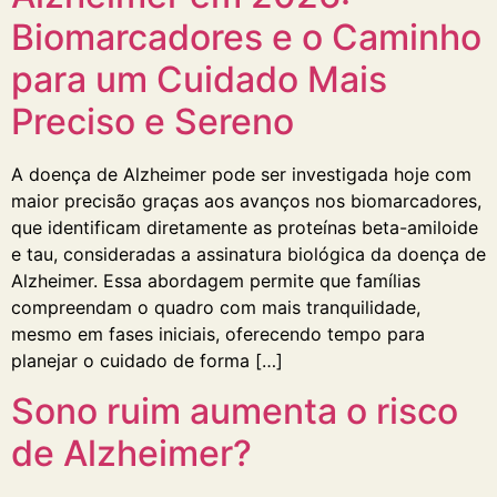
Biomarcadores e o Caminho
para um Cuidado Mais
Preciso e Sereno
A doença de Alzheimer pode ser investigada hoje com
maior precisão graças aos avanços nos biomarcadores,
que identificam diretamente as proteínas beta-amiloide
e tau, consideradas a assinatura biológica da doença de
Alzheimer. Essa abordagem permite que famílias
compreendam o quadro com mais tranquilidade,
mesmo em fases iniciais, oferecendo tempo para
planejar o cuidado de forma […]
Sono ruim aumenta o risco
de Alzheimer?