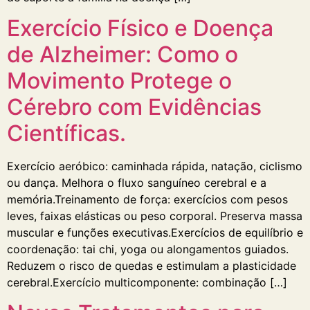
Exercício Físico e Doença
de Alzheimer: Como o
Movimento Protege o
Cérebro com Evidências
Científicas.
Exercício aeróbico: caminhada rápida, natação, ciclismo
ou dança. Melhora o fluxo sanguíneo cerebral e a
memória.Treinamento de força: exercícios com pesos
leves, faixas elásticas ou peso corporal. Preserva massa
muscular e funções executivas.Exercícios de equilíbrio e
coordenação: tai chi, yoga ou alongamentos guiados.
Reduzem o risco de quedas e estimulam a plasticidade
cerebral.Exercício multicomponente: combinação […]