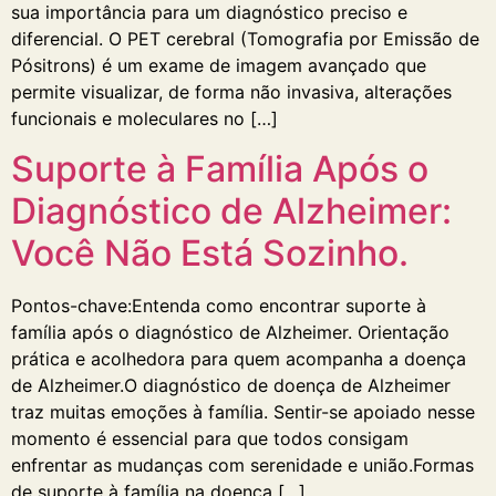
sua importância para um diagnóstico preciso e
diferencial. O PET cerebral (Tomografia por Emissão de
Pósitrons) é um exame de imagem avançado que
permite visualizar, de forma não invasiva, alterações
funcionais e moleculares no […]
Suporte à Família Após o
Diagnóstico de Alzheimer:
Você Não Está Sozinho.
Pontos-chave:Entenda como encontrar suporte à
família após o diagnóstico de Alzheimer. Orientação
prática e acolhedora para quem acompanha a doença
de Alzheimer.O diagnóstico de doença de Alzheimer
traz muitas emoções à família. Sentir-se apoiado nesse
momento é essencial para que todos consigam
enfrentar as mudanças com serenidade e união.Formas
de suporte à família na doença […]