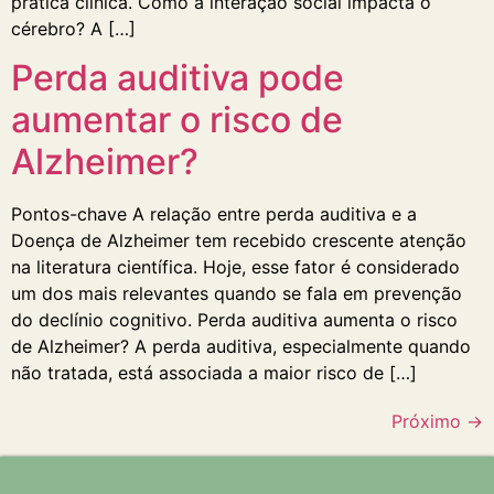
prática clínica. Como a interação social impacta o
cérebro? A […]
Perda auditiva pode
aumentar o risco de
Alzheimer?
Pontos-chave A relação entre perda auditiva e a
Doença de Alzheimer tem recebido crescente atenção
na literatura científica. Hoje, esse fator é considerado
um dos mais relevantes quando se fala em prevenção
do declínio cognitivo. Perda auditiva aumenta o risco
de Alzheimer? A perda auditiva, especialmente quando
não tratada, está associada a maior risco de […]
Próximo
→