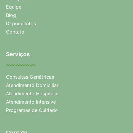
Equipe
Blog
Depoimentos
Contato
Serviços
Consultas Geriátricas
Atendimento Domiciliar
Atendimento Hospitalar
Atendimento Intensive
Programas de Cuidado
Contato