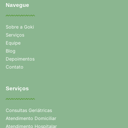
Navegue
Sobre a Goki
Serviços
Equipe
Blog
Depoimentos
Contato
Serviços
Consultas Geriátricas
Atendimento Domiciliar
Atendimento Hospitalar