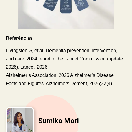
Referências
Livingston G, et al. Dementia prevention, intervention,
and care: 2024 report of the Lancet Commission (update
2026). Lancet, 2026.
Alzheimer’s Association. 2026 Alzheimer’s Disease
Facts and Figures. Alzheimers Dement, 2026;22(4).
Sumika Mori