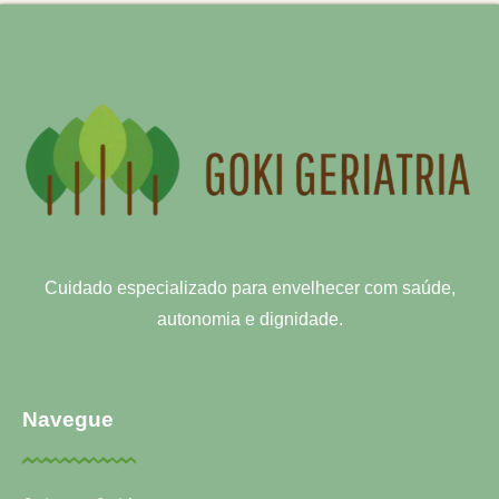
Cuidado especializado para envelhecer com saúde,
autonomia e dignidade.
Navegue