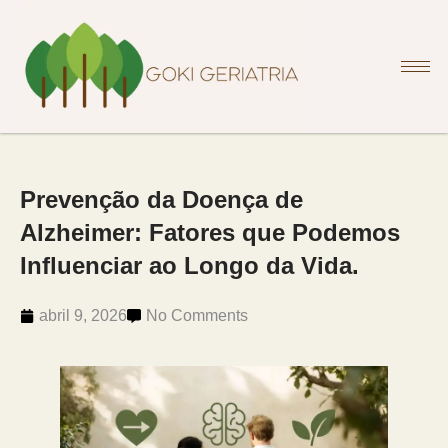
Prevenção da Doença de
Alzheimer: Fatores que Podemos
Influenciar ao Longo da Vida.
abril 9, 2026
No Comments