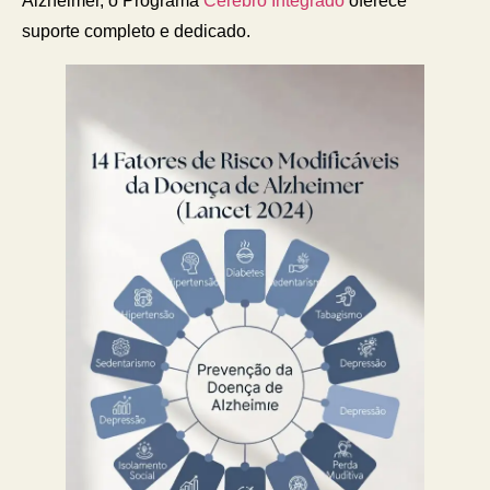
Alzheimer, o Programa
Cérebro Integrado
oferece
suporte completo e dedicado.