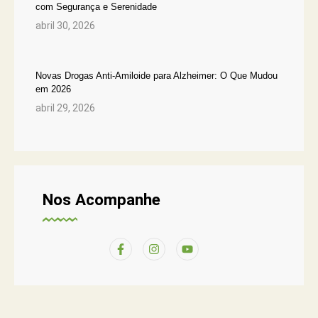
com Segurança e Serenidade
abril 30, 2026
Novas Drogas Anti-Amiloide para Alzheimer: O Que Mudou
em 2026
abril 29, 2026
Nos Acompanhe