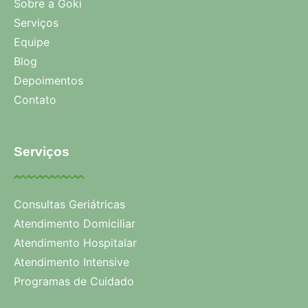
Sobre a Goki
Serviços
Equipe
Blog
Depoimentos
Contato
Serviços
Consultas Geriátricas
Atendimento Domiciliar
Atendimento Hospitalar
Atendimento Intensive
Programas de Cuidado