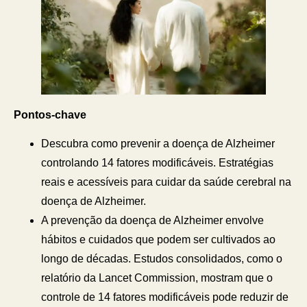
Pontos-chave
Descubra como prevenir a doença de Alzheimer
controlando 14 fatores modificáveis. Estratégias
reais e acessíveis para cuidar da saúde cerebral na
doença de Alzheimer.
A prevenção da doença de Alzheimer envolve
hábitos e cuidados que podem ser cultivados ao
longo de décadas. Estudos consolidados, como o
relatório da Lancet Commission, mostram que o
controle de 14 fatores modificáveis pode reduzir de