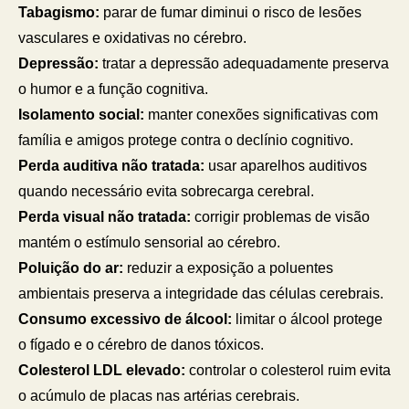
Tabagismo:
parar de fumar diminui o risco de lesões
vasculares e oxidativas no cérebro.
Depressão:
tratar a depressão adequadamente preserva
o humor e a função cognitiva.
Isolamento social:
manter conexões significativas com
família e amigos protege contra o declínio cognitivo.
Perda auditiva não tratada:
usar aparelhos auditivos
quando necessário evita sobrecarga cerebral.
Perda visual não tratada:
corrigir problemas de visão
mantém o estímulo sensorial ao cérebro.
Poluição do ar:
reduzir a exposição a poluentes
ambientais preserva a integridade das células cerebrais.
Consumo excessivo de álcool:
limitar o álcool protege
o fígado e o cérebro de danos tóxicos.
Colesterol LDL elevado:
controlar o colesterol ruim evita
o acúmulo de placas nas artérias cerebrais.