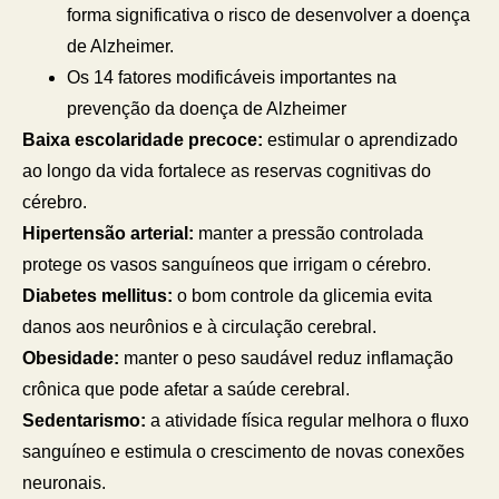
forma significativa o risco de desenvolver a doença
de Alzheimer.
Os 14 fatores modificáveis importantes na
prevenção da doença de Alzheimer
Baixa escolaridade precoce:
estimular o aprendizado
ao longo da vida fortalece as reservas cognitivas do
cérebro.
Hipertensão arterial:
manter a pressão controlada
protege os vasos sanguíneos que irrigam o cérebro.
Diabetes mellitus:
o bom controle da glicemia evita
danos aos neurônios e à circulação cerebral.
Obesidade:
manter o peso saudável reduz inflamação
crônica que pode afetar a saúde cerebral.
Sedentarismo:
a atividade física regular melhora o fluxo
sanguíneo e estimula o crescimento de novas conexões
neuronais.