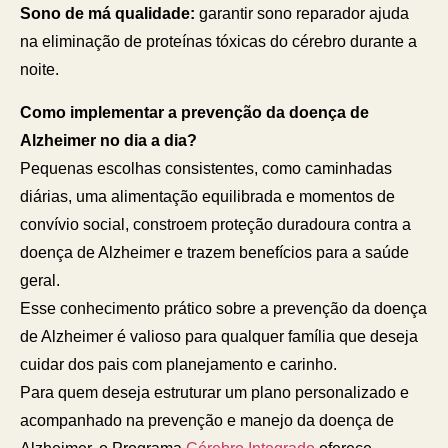
Sono de má qualidade:
garantir sono reparador ajuda
na eliminação de proteínas tóxicas do cérebro durante a
noite.
Como implementar a prevenção da doença de
Alzheimer no dia a dia?
Pequenas escolhas consistentes, como caminhadas
diárias, uma alimentação equilibrada e momentos de
convívio social, constroem proteção duradoura contra a
doença de Alzheimer e trazem benefícios para a saúde
geral.
Esse conhecimento prático sobre a prevenção da doença
de Alzheimer é valioso para qualquer família que deseja
cuidar dos pais com planejamento e carinho.
Para quem deseja estruturar um plano personalizado e
acompanhado na prevenção e manejo da doença de