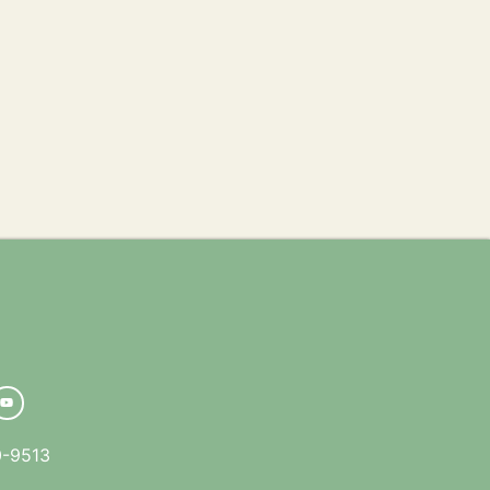
0-9513