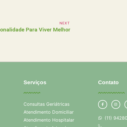
NEXT
onalidade Para Viver Melhor
Serviços
Contato
Consultas Geriátricas
Atendimento Domiciliar
(11) 9428
Atendimento Hospitalar