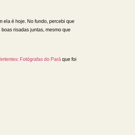
ela é hoje. No fundo, percebi que
s boas risadas juntas, mesmo que
ertentes: Fotógrafas do Pará
que foi