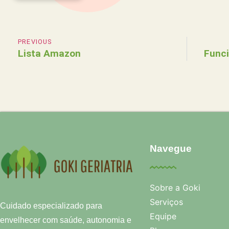
PREVIOUS
Lista Amazon
Funci
Navegue
Sobre a Goki
Serviços
Cuidado especializado para
Equipe
envelhecer com saúde, autonomia e