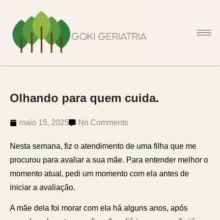
Olhando para quem cuida.
maio 15, 2025
No Comments
Nesta semana, fiz o atendimento de uma filha que me
procurou para avaliar a sua mãe. Para entender melhor o
momento atual, pedi um momento com ela antes de
iniciar a avaliação.
A mãe dela foi morar com ela há alguns anos, após