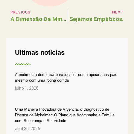
PREVIOUS
NEXT
A Dimensão Da Minha Vida Ganhou Horizontes Impensáveis.
Sejamos Empáticos.
Ultimas notícias
Atendimento domiciliar para idosos: como apoiar seus pais
mesmo com uma rotina corrida
julho 1, 2026
Uma Maneira Inovadora de Vivenciar o Diagnóstico de
Doença de Alzheimer: O Plano que Acompanha a Família
com Segurança e Serenidade
abril 30, 2026