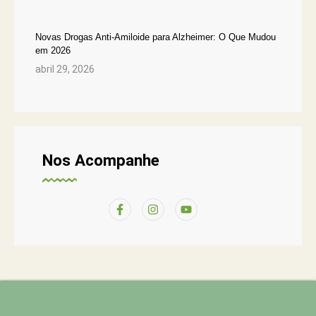
Novas Drogas Anti-Amiloide para Alzheimer: O Que Mudou
em 2026
abril 29, 2026
Nos Acompanhe