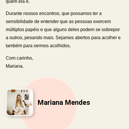
quem ela é.
Durante nossos encontros, que possamos ter a
sensibilidade de entender que as pessoas exercem
múltiplos papéis e que alguns deles podem se sobrepor
a outros, pesando mais. Sejamos abertos para acolher e
também para sermos acolhidos.
Com carinho,
Mariana.
Mariana Mendes