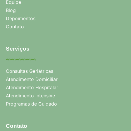
Equipe
Blog
Depoimentos
Contato
Serviços
Consultas Geriátricas
Atendimento Domiciliar
Atendimento Hospitalar
Atendimento Intensive
Programas de Cuidado
Contato