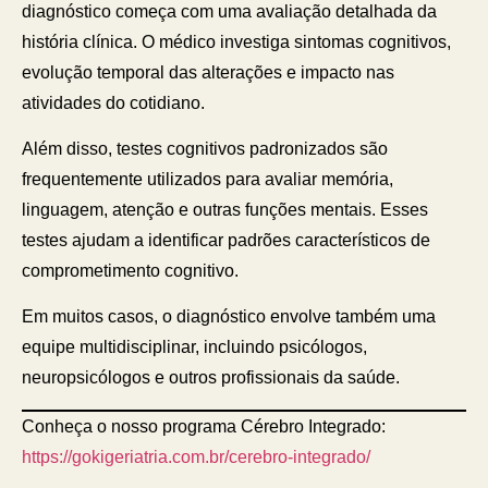
diagnóstico começa com uma avaliação detalhada da
história clínica. O médico investiga sintomas cognitivos,
evolução temporal das alterações e impacto nas
atividades do cotidiano.
Além disso, testes cognitivos padronizados são
frequentemente utilizados para avaliar memória,
linguagem, atenção e outras funções mentais. Esses
testes ajudam a identificar padrões característicos de
comprometimento cognitivo.
Em muitos casos, o diagnóstico envolve também uma
equipe multidisciplinar, incluindo psicólogos,
neuropsicólogos e outros profissionais da saúde.
Conheça o nosso programa Cérebro Integrado:
https://gokigeriatria.com.br/cerebro-integrado/