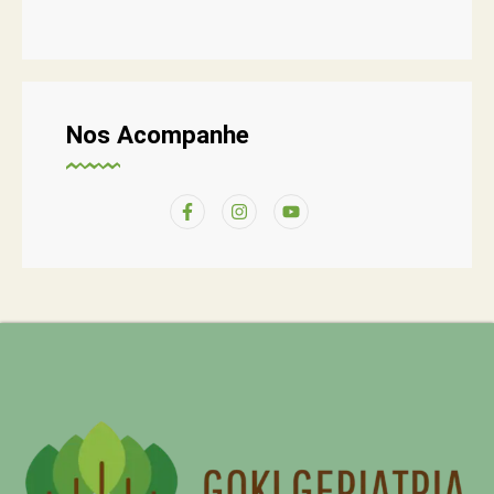
Nos Acompanhe