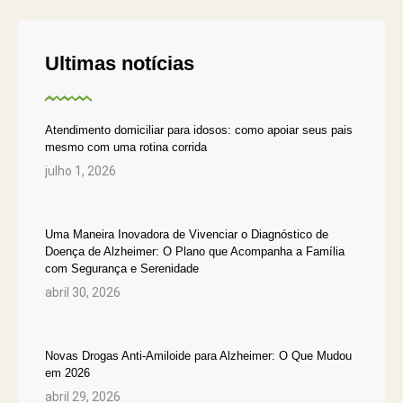
Ultimas notícias
Atendimento domiciliar para idosos: como apoiar seus pais
mesmo com uma rotina corrida
julho 1, 2026
Uma Maneira Inovadora de Vivenciar o Diagnóstico de
Doença de Alzheimer: O Plano que Acompanha a Família
com Segurança e Serenidade
abril 30, 2026
Novas Drogas Anti-Amiloide para Alzheimer: O Que Mudou
em 2026
abril 29, 2026