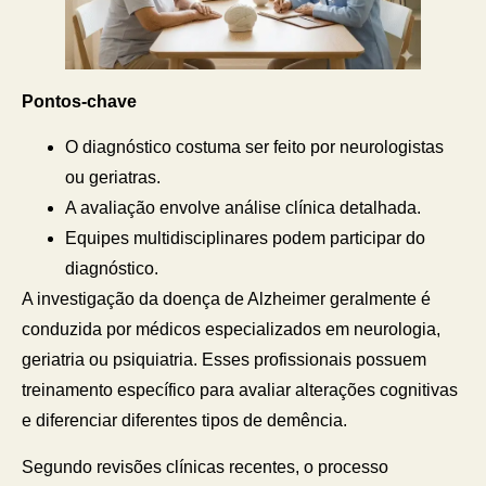
Pontos-chave
O diagnóstico costuma ser feito por neurologistas
ou geriatras.
A avaliação envolve análise clínica detalhada.
Equipes multidisciplinares podem participar do
diagnóstico.
A investigação da doença de Alzheimer geralmente é
conduzida por médicos especializados em neurologia,
geriatria ou psiquiatria. Esses profissionais possuem
treinamento específico para avaliar alterações cognitivas
e diferenciar diferentes tipos de demência.
Segundo revisões clínicas recentes, o processo