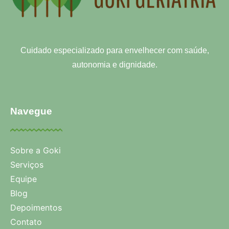
Cuidado especializado para envelhecer com saúde,
autonomia e dignidade.
Navegue
Sobre a Goki
Serviços
Equipe
Blog
Depoimentos
Contato