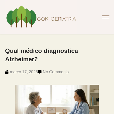
Qual médico diagnostica
Alzheimer?
março 17, 2026
No Comments