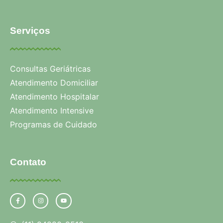
Serviços
Consultas Geriátricas
Atendimento Domiciliar
Atendimento Hospitalar
Atendimento Intensive
Programas de Cuidado
Contato