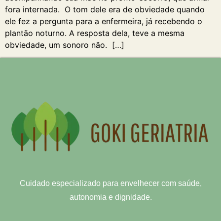
fora internada. O tom dele era de obviedade quando
ele fez a pergunta para a enfermeira, já recebendo o
plantão noturno. A resposta dela, teve a mesma
obviedade, um sonoro não. […]
Cuidado especializado para envelhecer com saúde,
autonomia e dignidade.