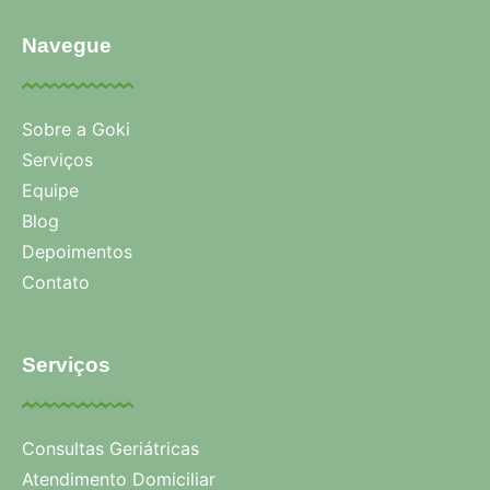
Navegue
Sobre a Goki
Serviços
Equipe
Blog
Depoimentos
Contato
Serviços
Consultas Geriátricas
Atendimento Domiciliar