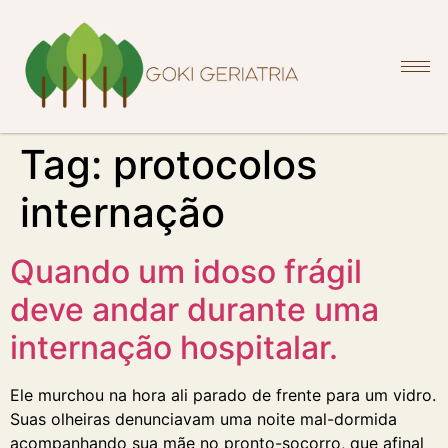
Tag:
protocolos
internação
Quando um idoso frágil
deve andar durante uma
internação hospitalar.
Ele murchou na hora ali parado de frente para um vidro.
Suas olheiras denunciavam uma noite mal-dormida
acompanhando sua mãe no pronto-socorro, que afinal