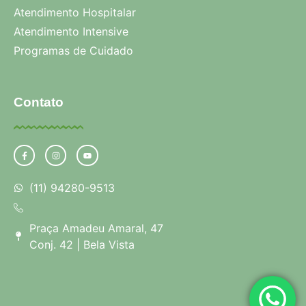
Atendimento Hospitalar
Atendimento Intensive
Programas de Cuidado
Contato
(11) 94280-9513
Praça Amadeu Amaral, 47
Conj. 42 | Bela Vista