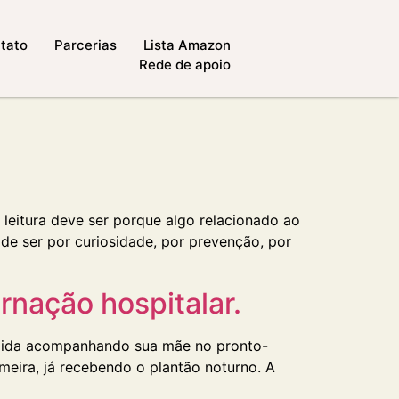
tato
Parcerias
Lista Amazon
Rede de apoio
 leitura deve ser porque algo relacionado ao
e ser por curiosidade, por prevenção, por
rnação hospitalar.
ormida acompanhando sua mãe no pronto-
meira, já recebendo o plantão noturno. A